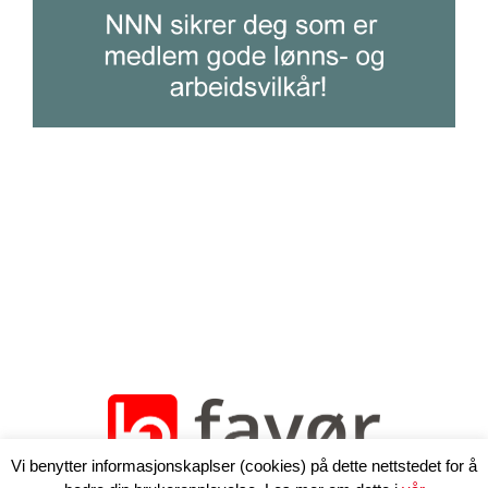
Vi benytter informasjonskaplser (cookies) på dette nettstedet for å