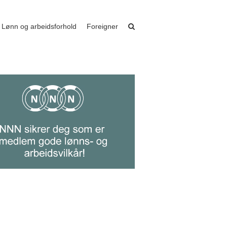
Lønn og arbeidsforhold
Foreigner