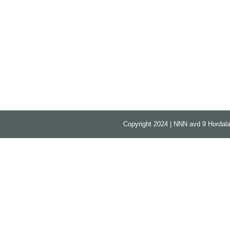
Copyright 2024 | NNN avd 9 Hordala